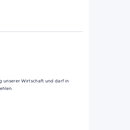
ng unserer Wirtschaft und darf in
fehlen.