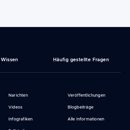
Wissen
Häufig gestellte Fragen
Narichten
Veröffentlichungen
Videos
Blogbeiträge
Infografiken
Alle Informationen