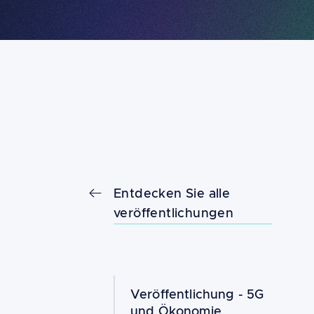
Entdecken Sie alle
veröffentlichungen
Veröffentlichung -
5G
und Ökonomie