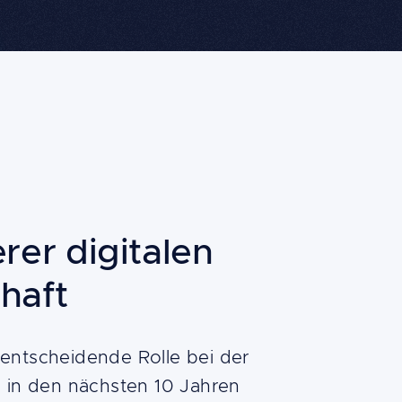
rer digitalen
haft
 entscheidende Rolle bei der
ng in den nächsten 10 Jahren