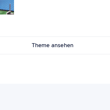
Theme ansehen