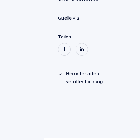
Quelle
via
Teilen
Herunterladen
veröffentlichung