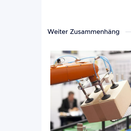
Weiter Zusammenhäng