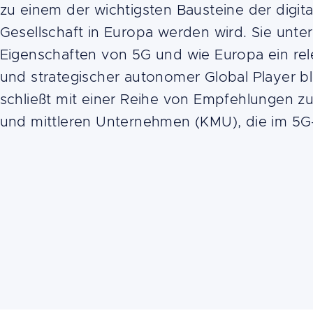
zu einem der wichtigsten Bausteine der digit
Gesellschaft in Europa werden wird. Sie unte
Eigenschaften von 5G und wie Europa ein rel
und strategischer autonomer Global Player bl
schließt mit einer Reihe von Empfehlungen zu
und mittleren Unternehmen (KMU), die im 5G-B