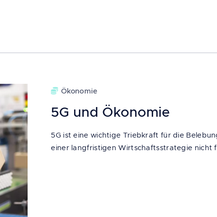
Ökonomie
5G und Ökonomie
5G ist eine wichtige Triebkraft für die Belebu
einer langfristigen Wirtschaftsstrategie nicht 