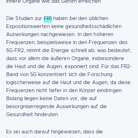
innere Organe wie das Gehirn erreichen.
Die Studien zur
FR1
haben bei den üblichen
Expositionswerten keine gesundheitsschädlichen
Auswirkungen nachgewiesen. In den höheren
Frequenzen, beispielsweise in den Frequenzen des
5G-FR2, nimmt die Energie schnell ab, was bedeutet,
dass vor allem die äußeren Organe, insbesondere
die Haut und die Augen, exponiert sind. Für das FR2-
Band von 5G konzentriert sich die Forschung
logischerweise auf die Haut und die Augen, da diese
Frequenzen nicht tiefer in den Körper eindringen.
Bislang liegen keine Daten vor, die auf
besorgniserregende Auswirkungen auf die
Gesundheit hindeuten.
Es sei auch darauf hingewiesen, dass die