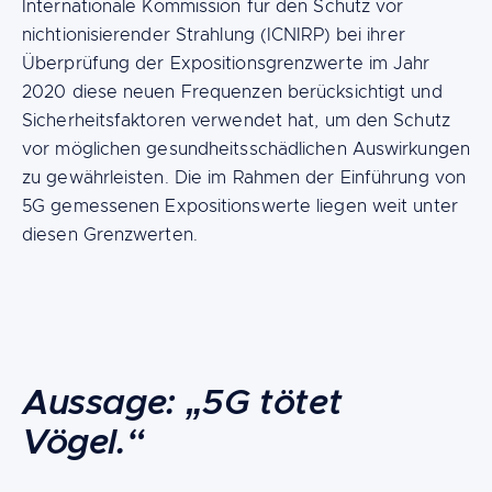
Internationale Kommission für den Schutz vor
nichtionisierender Strahlung (ICNIRP) bei ihrer
Überprüfung der Expositionsgrenzwerte im Jahr
2020 diese neuen Frequenzen berücksichtigt und
Sicherheitsfaktoren verwendet hat, um den Schutz
vor möglichen gesundheitsschädlichen Auswirkungen
zu gewährleisten. Die im Rahmen der Einführung von
5G gemessenen Expositionswerte liegen weit unter
diesen Grenzwerten.
Content
Aussage: „5G tötet
Vögel.“