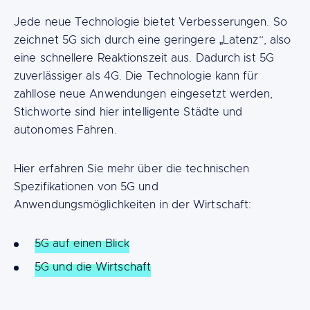
Jede neue Technologie bietet Verbesserungen. So
zeichnet 5G sich durch eine geringere „Latenz“, also
eine schnellere Reaktionszeit aus. Dadurch ist 5G
zuverlässiger als 4G. Die Technologie kann für
zahllose neue Anwendungen eingesetzt werden,
Stichworte sind hier intelligente Städte und
autonomes Fahren.
Hier erfahren Sie mehr über die technischen
Spezifikationen von 5G und
Anwendungsmöglichkeiten in der Wirtschaft:
5G auf einen Blick
5G und die Wirtschaft