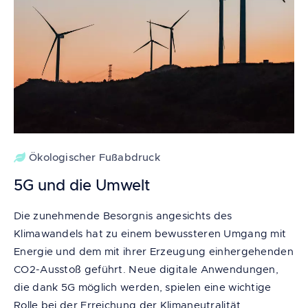
Ökologischer Fußabdruck
5G und die Umwelt
Die zunehmende Besorgnis angesichts des
Klimawandels hat zu einem bewussteren Umgang mit
Energie und dem mit ihrer Erzeugung einhergehenden
CO2-Ausstoß geführt. Neue digitale Anwendungen,
die dank 5G möglich werden, spielen eine wichtige
Rolle bei der Erreichung der Klimaneutralität.