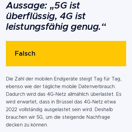
Aussage: „5G ist
überflüssig, 4G ist
leistungsfähig genug.“
Falsch
Die Zahl der mobilen Endgeräte steigt Tag für Tag,
ebenso wie der tägliche mobile Datenverbrauch.
Dadurch wird das 4G-Netz allmählich überlastet. Es
wird erwartet, dass in Brüssel das 4G-Netz etwa
2022 vollständig ausgelastet sein wird. Deshalb
brauchen wir 5G, um die steigende Nachfrage
decken zu können.