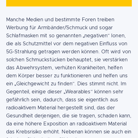
Manche Medien und bestimmte Foren treiben
Werbung für Armbänder/Schmuck und sogar
Schlafmasken mit so genannten „negativen“ Ionen,
die als Schutzmittel vor dem negativen Einfluss von
5G-Strahlung getragen werden können. Oft wird von
solchen Schmuckstücken behauptet, sie verstärken
das Abwehrsystem, verhüten Krankheiten, helfen
dem Körper besser zu funktionieren und helfen uns
ein „Gleichgewicht zu finden“. Dies stimmt nicht. Im
Gegenteil, einige dieser „Wearables“ können sehr
gefährlich sein, dadurch, dass sie eigentlich aus
radioaktivem Material hergestellt sind, das der
Gesundheit derjenigen, die sie tragen, schaden kann,
da eine höhere Exposition an radioaktivem Material
das Krebsrisiko erhöht. Nebenan können sie auch ein