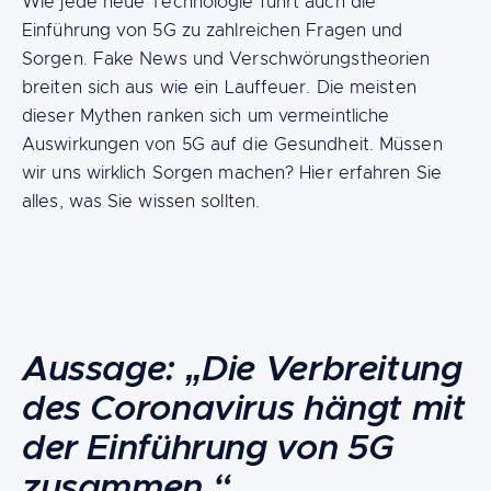
Wie jede neue Technologie führt auch die
Einführung von 5G zu zahlreichen Fragen und
Sorgen. Fake News und Verschwörungstheorien
breiten sich aus wie ein Lauffeuer. Die meisten
dieser Mythen ranken sich um vermeintliche
Auswirkungen von 5G auf die Gesundheit. Müssen
wir uns wirklich Sorgen machen? Hier erfahren Sie
alles, was Sie wissen sollten.
Content
Aussage: „Die Verbreitung
des Coronavirus hängt mit
der Einführung von 5G
zusammen.“