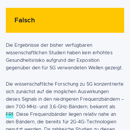
Falsch
Die Ergebnisse der bisher verfügbaren
wissenschaftlichen Studien haben kein erhöhtes
Gesundheitsrisiko aufgrund der Exposition
gegenüber den für 5G verwendeten Wellen gezeigt.
Die wissenschaftliche Forschung zu 5G konzentrierte
sich zunächst auf die möglichen Auswirkungen
dieses Signals in den niedrigeren Frequenzbändern –
den 700-MHz- und 3,6-GHz-Bändern, bekannt als
FR1
. Diese Frequenzbänder liegen relativ nahe an
den Bändern, die bereits für 2G-4G-Technologien
genutzt werden. Da zahlreiche Studien zu diesen