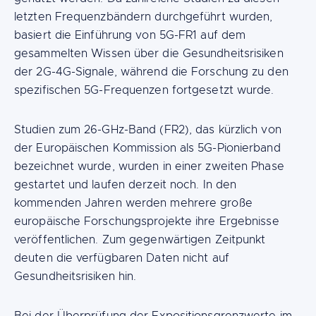
letzten Frequenzbändern durchgeführt wurden,
basiert die Einführung von 5G-FR1 auf dem
gesammelten Wissen über die Gesundheitsrisiken
der 2G-4G-Signale, während die Forschung zu den
spezifischen 5G-Frequenzen fortgesetzt wurde.
Studien zum 26-GHz-Band (FR2), das kürzlich von
der Europäischen Kommission als 5G-Pionierband
bezeichnet wurde, wurden in einer zweiten Phase
gestartet und laufen derzeit noch. In den
kommenden Jahren werden mehrere große
europäische Forschungsprojekte ihre Ergebnisse
veröffentlichen. Zum gegenwärtigen Zeitpunkt
deuten die verfügbaren Daten nicht auf
Gesundheitsrisiken hin.