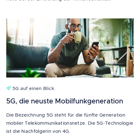
5G auf einen Blick
5G, die neuste Mobilfunkgeneration
Die Bezeichnung 5G steht für die fünfte Generation
mobiler Telekommunikationsnetze. Die 5G-Technologie
ist die Nachfolgerin von 4G.