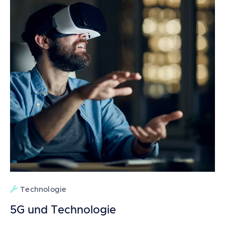
Technologie
5G und Technologie