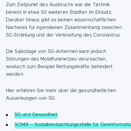
Zum Zeitpunkt des Ausbruchs war die Technik
bereits in etwa 50 weiteren Städten im Einsatz.
Darüber hinaus gibt es keinen wissenschaftlichen
Nachweis für irgendeinen Zusammenhang zwischen
5G-Strahlung und der Verbreitung des Coronavirus.
Die Sabotage von 5G-Antennen kann jedoch
Störungen des Mobilfunknetzes verursachen,
wodurch zum Beispiel Rettungskräfte behindert
werden.
Hier erfahren Sie mehr über die gesundheitlichen
Auswirkungen von 5G:
5G und Gesundheit
SOMA – Sozialbeobachtungsstelle für Desinformatio