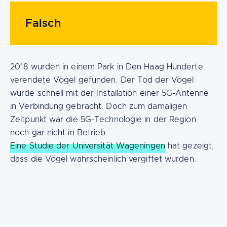
Falsch
2018 wurden in einem Park in Den Haag Hunderte
verendete Vögel gefunden. Der Tod der Vögel
wurde schnell mit der Installation einer 5G-Antenne
in Verbindung gebracht. Doch zum damaligen
Zeitpunkt war die 5G-Technologie in der Region
noch gar nicht in Betrieb.
Eine Studie der Universität Wageningen
hat gezeigt,
dass die Vögel wahrscheinlich vergiftet wurden.
Content