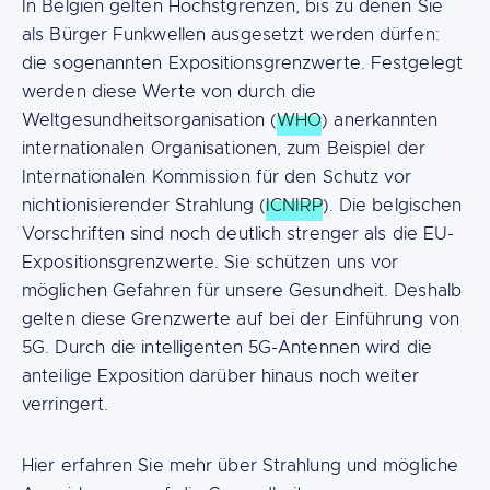
In Belgien gelten Höchstgrenzen, bis zu denen Sie
als Bürger Funkwellen ausgesetzt werden dürfen:
die sogenannten Expositionsgrenzwerte. Festgelegt
werden diese Werte von durch die
Weltgesundheitsorganisation (
WHO
) anerkannten
internationalen Organisationen, zum Beispiel der
Internationalen Kommission für den Schutz vor
nichtionisierender Strahlung (
ICNIRP
). Die belgischen
Vorschriften sind noch deutlich strenger als die EU-
Expositionsgrenzwerte. Sie schützen uns vor
möglichen Gefahren für unsere Gesundheit. Deshalb
gelten diese Grenzwerte auf bei der Einführung von
5G. Durch die intelligenten 5G-Antennen wird die
anteilige Exposition darüber hinaus noch weiter
verringert.
Hier erfahren Sie mehr über Strahlung und mögliche