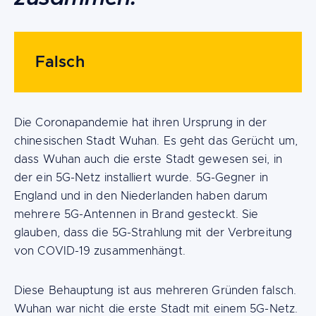
Falsch
Die Coronapandemie hat ihren Ursprung in der
chinesischen Stadt Wuhan. Es geht das Gerücht um,
dass Wuhan auch die erste Stadt gewesen sei, in
der ein 5G-Netz installiert wurde. 5G-Gegner in
England und in den Niederlanden haben darum
mehrere 5G-Antennen in Brand gesteckt. Sie
glauben, dass die 5G-Strahlung mit der Verbreitung
von COVID-19 zusammenhängt.
Diese Behauptung ist aus mehreren Gründen falsch.
Wuhan war nicht die erste Stadt mit einem 5G-Netz.