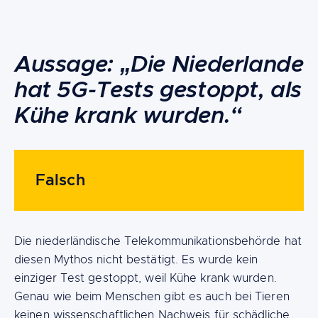
Content
Aussage: „Die Niederlande
hat 5G-Tests gestoppt, als
Kühe krank wurden.“
Falsch
Die niederländische Telekommunikationsbehörde hat
diesen Mythos nicht bestätigt. Es wurde kein
einziger Test gestoppt, weil Kühe krank wurden.
Genau wie beim Menschen gibt es auch bei Tieren
keinen wissenschaftlichen Nachweis für schädliche