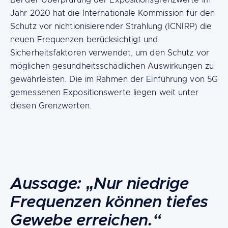
Bei der Überprüfung der Expositionsgrenzwerte im
Jahr 2020 hat die Internationale Kommission für den
Schutz vor nichtionisierender Strahlung (ICNIRP) die
neuen Frequenzen berücksichtigt und
Sicherheitsfaktoren verwendet, um den Schutz vor
möglichen gesundheitsschädlichen Auswirkungen zu
gewährleisten. Die im Rahmen der Einführung von 5G
gemessenen Expositionswerte liegen weit unter
diesen Grenzwerten.
Content
Aussage: „Nur niedrige
Frequenzen können tiefes
Gewebe erreichen.“