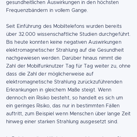
gesundheitlichen Auswirkungen in den höchsten
Frequenzbändern in vollem Gange.
Seit Einführung des Mobiltelefons wurden bereits
über 32.000 wissenschaftliche Studien durchgeführt.
Bis heute konnten keine negativen Auswirkungen
elektromagnetischer Strahlung auf die Gesundheit
nachgewiesen werden. Darüber hinaus nimmt die
Zahl der Mobilfunknutzer Tag für Tag weiter zu, ohne
dass die Zahl der möglicherweise auf
elektromagnetische Strahlung zurückzuführenden
Erkrankungen in gleichem Maße steigt. Wenn
dennoch ein Risiko besteht, so handelt es sich um
ein geringes Risiko, das nur in bestimmten Fällen
auftritt, zum Beispiel wenn Menschen über lange Zeit
hinweg einer starken Strahlung ausgesetzt sind.