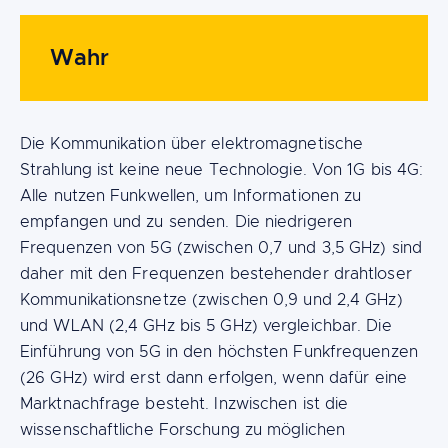
Wahr
Die Kommunikation über elektromagnetische
Strahlung ist keine neue Technologie. Von 1G bis 4G:
Alle nutzen Funkwellen, um Informationen zu
empfangen und zu senden. Die niedrigeren
Frequenzen von 5G (zwischen 0,7 und 3,5 GHz) sind
daher mit den Frequenzen bestehender drahtloser
Kommunikationsnetze (zwischen 0,9 und 2,4 GHz)
und WLAN (2,4 GHz bis 5 GHz) vergleichbar. Die
Einführung von 5G in den höchsten Funkfrequenzen
(26 GHz) wird erst dann erfolgen, wenn dafür eine
Marktnachfrage besteht. Inzwischen ist die
wissenschaftliche Forschung zu möglichen