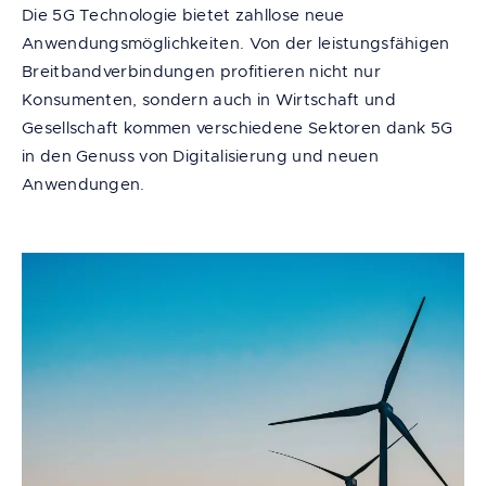
Die 5G Technologie bietet zahllose neue
Anwendungsmöglichkeiten. Von der leistungsfähigen
Breitbandverbindungen profitieren nicht nur
Konsumenten, sondern auch in Wirtschaft und
Gesellschaft kommen verschiedene Sektoren dank 5G
in den Genuss von Digitalisierung und neuen
Anwendungen.