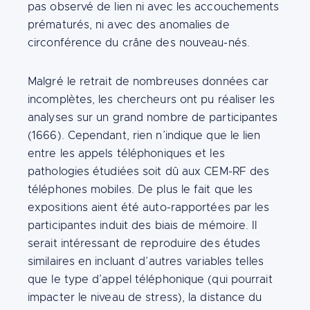
pas observé de lien ni avec les accouchements
prématurés, ni avec des anomalies de
circonférence du crâne des nouveau-nés.
Malgré le retrait de nombreuses données car
incomplètes, les chercheurs ont pu réaliser les
analyses sur un grand nombre de participantes
(1666). Cependant, rien n’indique que le lien
entre les appels téléphoniques et les
pathologies étudiées soit dû aux CEM-RF des
téléphones mobiles. De plus le fait que les
expositions aient été auto-rapportées par les
participantes induit des biais de mémoire. Il
serait intéressant de reproduire des études
similaires en incluant d’autres variables telles
que le type d’appel téléphonique (qui pourrait
impacter le niveau de stress), la distance du