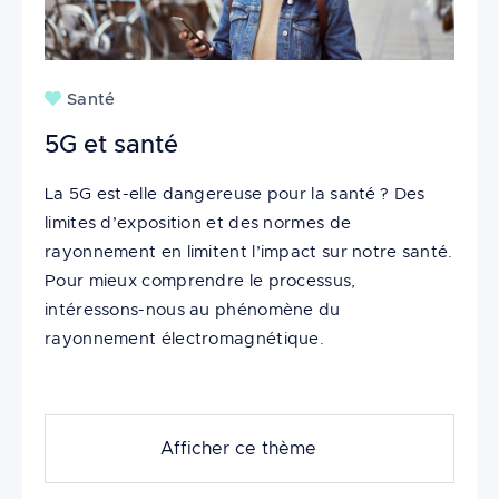
Santé
5G et santé
La 5G est-elle dangereuse pour la santé ? Des
limites d’exposition et des normes de
rayonnement en limitent l’impact sur notre santé.
Pour mieux comprendre le processus,
intéressons-nous au phénomène du
rayonnement électromagnétique.
Afficher ce thème