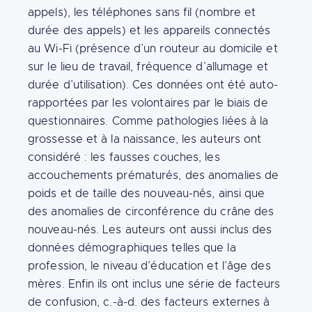
appels), les téléphones sans fil (nombre et
durée des appels) et les appareils connectés
au Wi-Fi (présence d’un routeur au domicile et
sur le lieu de travail, fréquence d’allumage et
durée d’utilisation). Ces données ont été auto-
rapportées par les volontaires par le biais de
questionnaires. Comme pathologies liées à la
grossesse et à la naissance, les auteurs ont
considéré : les fausses couches, les
accouchements prématurés, des anomalies de
poids et de taille des nouveau-nés, ainsi que
des anomalies de circonférence du crâne des
nouveau-nés. Les auteurs ont aussi inclus des
données démographiques telles que la
profession, le niveau d’éducation et l’âge des
mères. Enfin ils ont inclus une série de facteurs
de confusion, c.-à-d. des facteurs externes à