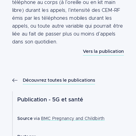
téléphone au corps (à l’oreille ou en kit main
libre) durant les appels, l’intensité des CEM-RF
émis par les téléphones mobiles durant les
appels, ou toute autre variable qui pourrait être
liée au fait de passer plus ou moins d’appels
dans son quotidien.
Vers la publication
Découvrez toutes le publications
Publication -
5G et santé
Source
via
BMC Pregnancy and Childbirth