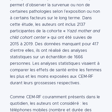
permet d’observer la survenue ou non de
certaines pathologies selon l’exposition ou non
à certains facteurs sur le long terme. Dans
cette étude, les auteurs ont inclus 2137
participantes de la cohorte «
Yazd mother and
child cohort center
» qui ont été suivies de
2015 à 2019. Des données manquant pour 417
d’entre elles, ils ont réalisé des analyses
statistiques sur un échantillon de 1666
personnes. Les analyses statistiques visaient à
comparer les effets de santé entre les femmes
les plus et les moins exposées aux CEM-RF
durant leurs grossesses respectives.
Comme CEM-RF couramment présents dans le
quotidien, les auteurs ont considéré : les
téléphones mobiles (nombre et durée des