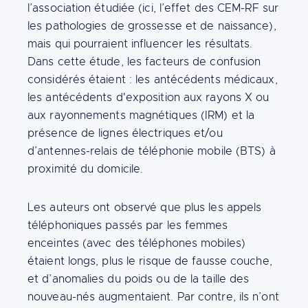
l’association étudiée (ici, l’effet des CEM-RF sur
les pathologies de grossesse et de naissance),
mais qui pourraient influencer les résultats.
Dans cette étude, les facteurs de confusion
considérés étaient : les antécédents médicaux,
les antécédents d'exposition aux rayons X ou
aux rayonnements magnétiques (IRM) et la
présence de lignes électriques et/ou
d’antennes-relais de téléphonie mobile (BTS) à
proximité du domicile.
Les auteurs ont observé que plus les appels
téléphoniques passés par les femmes
enceintes (avec des téléphones mobiles)
étaient longs, plus le risque de fausse couche,
et d’anomalies du poids ou de la taille des
nouveau-nés augmentaient. Par contre, ils n’ont