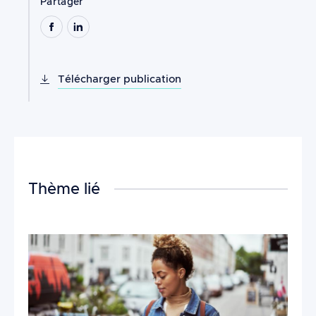
Partager
Télécharger publication
Thème lié