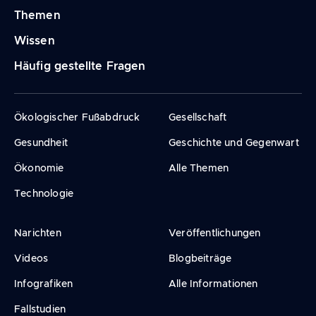
Themen
Wissen
Häufig gestellte Fragen
Ökologischer Fußabdruck
Gesellschaft
Gesundheit
Geschichte und Gegenwart
Ökonomie
Alle Themen
Technologie
Narichten
Veröffentlichungen
Videos
Blogbeiträge
Infografiken
Alle Informationen
Fallstudien