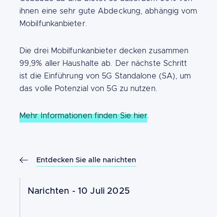
ihnen eine sehr gute Abdeckung, abhängig vom
Mobilfunkanbieter.
Die drei Mobilfunkanbieter decken zusammen
99,9% aller Haushalte ab. Der nächste Schritt
ist die Einführung von 5G Standalone (SA), um
das volle Potenzial von 5G zu nutzen.
Mehr Informationen finden Sie hier
.
Entdecken Sie alle narichten
Narichten - 10 Juli 2025