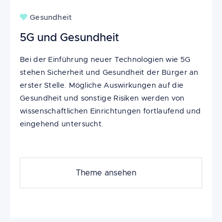
Gesundheit
5G und Gesundheit
Bei der Einführung neuer Technologien wie 5G
stehen Sicherheit und Gesundheit der Bürger an
erster Stelle. Mögliche Auswirkungen auf die
Gesundheit und sonstige Risiken werden von
wissenschaftlichen Einrichtungen fortlaufend und
eingehend untersucht.
Theme ansehen