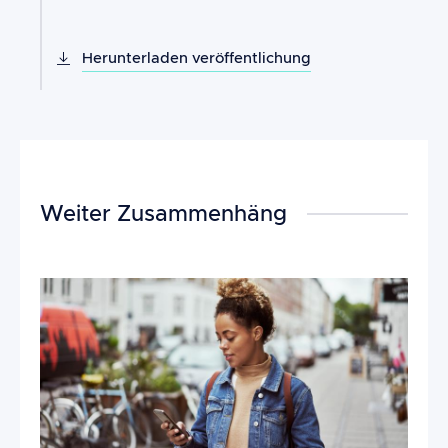
Herunterladen veröffentlichung
Weiter Zusammenhäng