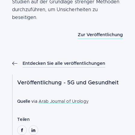
Studien auf der Grundlage strenger Methoden
durchzuführen, um Unsicherheiten zu
beseitigen.
Zur Veröffentlichung
Entdecken Sie alle veröffentlichungen
Veröffentlichung -
5G und Gesundheit
Quelle
via
Arab Journal of Urology
Teilen