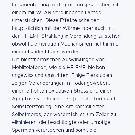
Fragmentierung bei Exposition gegenüber mit
einem mit WLAN verbundenen Laptop
unterstrichen. Diese Effekte scheinen
hauptsächlich mit der Wärme, aber auch mit
der HF-EMF-Strahlung in Verbindung zu stehen,
obwohl die genauen Mechanismen nicht immer
eindeutig identifiziert werden.
Die nichtthermischen Auswirkungen von
Mobiltelefonen, wie die HF-EMF, bleiben
ungewiss und umstritten. Einige Tierstudien
zeigen Veränderungen in Hodengeweben,
einen erhöhten oxidativen Stress und einer
Apoptose von Keimzellen (d. h. ihr Tod durch
Selbstzerstörung, eine Art kontrollierten
Selbstmords, der wesentlich ist, um Zellen zu
eliminieren, die beschädigte oder unnötige
Spermien verursachen und somit die