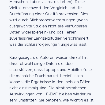
Menschen, Labor vs. reales Leben). Diese
Vielfalt erschwert den Vergleich und die
Durchführung einer Qualitätsrezension. Dies
wird durch Stichprobenverzerrungen (wenn
ausgewählte Studien nicht alle verfügbaren
Daten widerspiegeln) und das Fehlen
zuverlässiger Langzeitstudien verschlimmert,
was die Schlussfolgerungen ungewiss lässt.
Kurz gesagt, die Autoren weisen darauf hin,
dass, obwohl einige Daten die Idee
unterstützen, dass Laptops und Mobiltelefone
die männliche Fruchtbarkeit beeinflussen
können, die Ergebnisse in den meisten Fällen
nicht einstimmig sind. Die nichtthermischen
Auswirkungen von HF-EMF bleiben wiederum
sehr umstritten. Sie betonen, wie wichtig es ist,