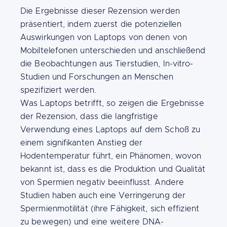
Die Ergebnisse dieser Rezension werden
präsentiert, indem zuerst die potenziellen
Auswirkungen von Laptops von denen von
Mobiltelefonen unterschieden und anschließend
die Beobachtungen aus Tierstudien, In-vitro-
Studien und Forschungen an Menschen
spezifiziert werden.
Was Laptops betrifft, so zeigen die Ergebnisse
der Rezension, dass die langfristige
Verwendung eines Laptops auf dem Schoß zu
einem signifikanten Anstieg der
Hodentemperatur führt, ein Phänomen, wovon
bekannt ist, dass es die Produktion und Qualität
von Spermien negativ beeinflusst. Andere
Studien haben auch eine Verringerung der
Spermienmotilität (ihre Fähigkeit, sich effizient
zu bewegen) und eine weitere DNA-