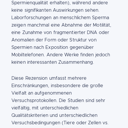
Spermienqualität erhalten), während andere
keine signifikanten Auswirkungen sehen.
Laborforschungen an menschlichem Sperma
zeigen manchmal eine Abnahme der Motilität,
eine Zunahme von fragmentierter DNA oder
Anomalien der Form oder Struktur von
Spermien nach Exposition gegenüber
Mobiltelefonen. Andere Werke finden jedoch
keinen interessanten Zusammenhang.
Diese Rezension umfasst mehrere
Einschränkungen, insbesondere die große
Vielfalt an aufgenommenen
Versuchsprotokollen. Die Studien sind sehr
vielfältig, mit unterschiedlichen
Qualitätskriterien und unterschiedlichen
Versuchsbedingungen (Tiere oder Zellen vs.