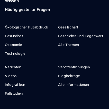
Wissen
Häufig gestellte Fragen
Ökologischer Fußabdruck
Gesellschaft
Gesundheit
Geschichte und Gegenwart
Ökonomie
Alle Themen
Technologie
Narichten
Veröffentlichungen
Videos
Blogbeiträge
Infografiken
Alle Informationen
Fallstudien
Legal