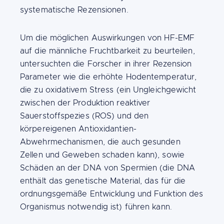
systematische Rezensionen.
Um die möglichen Auswirkungen von HF-EMF
auf die männliche Fruchtbarkeit zu beurteilen,
untersuchten die Forscher in ihrer Rezension
Parameter wie die erhöhte Hodentemperatur,
die zu oxidativem Stress (ein Ungleichgewicht
zwischen der Produktion reaktiver
Sauerstoffspezies (ROS) und den
körpereigenen Antioxidantien-
Abwehrmechanismen, die auch gesunden
Zellen und Geweben schaden kann), sowie
Schäden an der DNA von Spermien (die DNA
enthält das genetische Material, das für die
ordnungsgemäße Entwicklung und Funktion des
Organismus notwendig ist) führen kann.